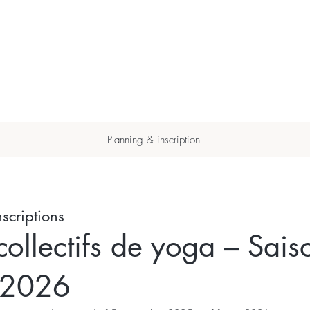
Planning & inscription
scriptions
collectifs de yoga – Sais
–2026