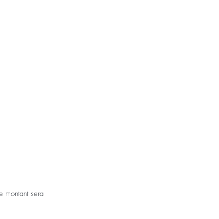
e montant sera