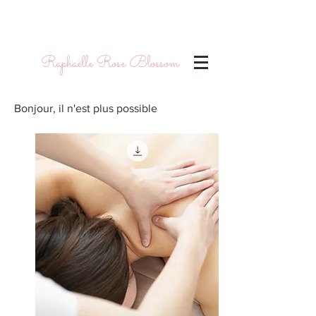
Raphaëlle Rose Blossom
Bonjour, il n'est plus possible